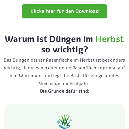
Klicke hier für den Download
Warum ist Düngen im
Herbst
so wichtig?
Das Düngen deiner Rasenfläche im Herbst ist besonders
wichtig, denn es bereitet deine Rasenfläche optimal auf
den Winter vor und legt die Basis für ein gesundes
Wachstum im Frühjahr.
Die Gründe dafür sind: