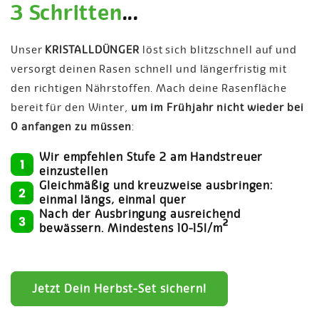
3 Schritten
...
Unser
KRISTALLDÜNGER
löst sich blitzschnell auf und
versorgt deinen Rasen schnell und längerfristig mit
den richtigen Nährstoffen. Mach deine Rasenfläche
bereit für den Winter,
um im Frühjahr nicht wieder bei
0 anfangen zu müssen
:
Wir empfehlen Stufe 2 am Handstreuer
einzustellen
Gleichmäßig und kreuzweise ausbringen:
einmal längs, einmal quer
Nach der Ausbringung ausreichend
bewässern. Mindestens 10-15l/m²
Jetzt Dein Herbst-Set sichern!