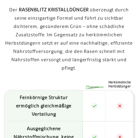
Der
RASENBLITZ KRISTALLDÜNGER
überzeugt durch
seine einzigartige Formel und führt zu sichtbar
dichterem, gesünderem Grün – ohne schädliche
Zusatzstoffe. Im Gegensatz zu herkömmlichen
Herbstdüngern setzt er auf eine nachhaltige, effiziente
Nährstoffversorgung, die den Rasen schnell mit
Nährstoffen versorgt und längerfristig stärkt und
pflegt.
Herkömmliche
Herbstdünger
Feinkörnige Struktur
ermöglich gleichmäßige
Verteilung
Ausgeglichene
Nährstoffmischung, keine