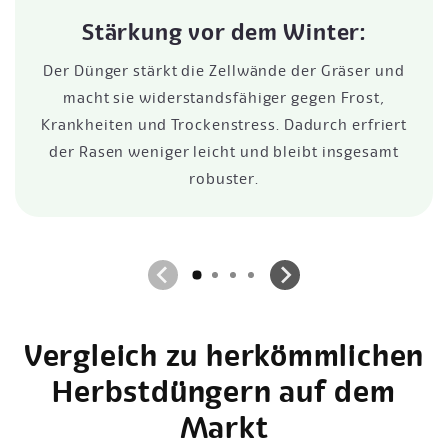
Stärkung vor dem Winter:
Der Dünger stärkt die Zellwände der Gräser und
macht sie widerstandsfähiger gegen Frost,
Krankheiten und Trockenstress. Dadurch erfriert
der Rasen weniger leicht und bleibt insgesamt
robuster.
Vergleich zu herkömmlichen
Herbstdüngern auf dem
Markt