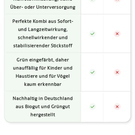
Über- oder Unterversorgung
Perfekte Kombi aus Sofort-
und Langzeitwirkung,
schnellwirkender und
stabilisierender Stickstoff
Grün eingefärbt, daher
unauffällig für Kinder und
Haustiere und für Vögel
kaum erkennbar
Nachhaltig in Deutschland
aus Biogut und Grüngut
hergestellt